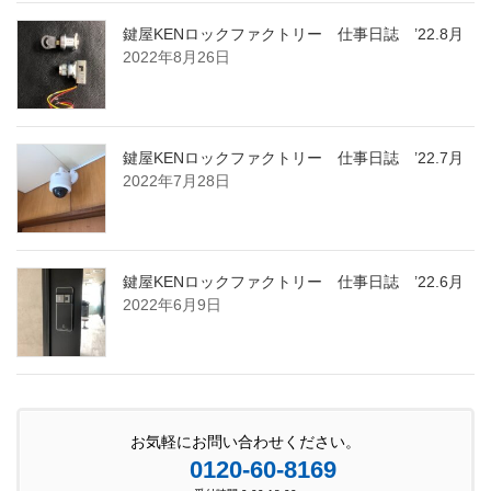
鍵屋KENロックファクトリー 仕事日誌 ’22.8月
2022年8月26日
鍵屋KENロックファクトリー 仕事日誌 ’22.7月
2022年7月28日
鍵屋KENロックファクトリー 仕事日誌 ’22.6月
2022年6月9日
お気軽にお問い合わせください。
0120-60-8169