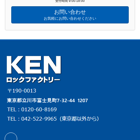
受付時間 9:00-18:00
お問い合わせ
お気軽にお問い合わせください