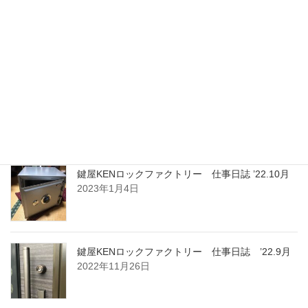
鍵屋KENロックファクトリー 仕事日誌 ’22.12月
2023年1月5日
鍵屋KENロックファクトリー 仕事日誌 ’22.11月
2023年1月4日
鍵屋KENロックファクトリー 仕事日誌 ’22.10月
2023年1月4日
鍵屋KENロックファクトリー 仕事日誌 ’22.9月
2022年11月26日