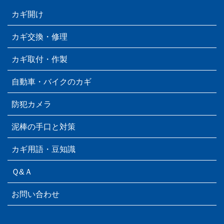
カギ開け
カギ交換・修理
カギ取付・作製
自動車・バイクのカギ
防犯カメラ
泥棒の手口と対策
カギ用語・豆知識
Ｑ&Ａ
お問い合わせ