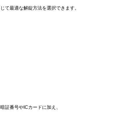
応じて最適な解錠方法を選択できます。
暗証番号やICカードに加え、