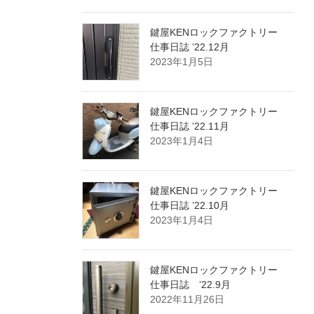
鍵屋KENロックファクトリー
仕事日誌 ’22.12月
2023年1月5日
鍵屋KENロックファクトリー
仕事日誌 ’22.11月
2023年1月4日
鍵屋KENロックファクトリー
仕事日誌 ’22.10月
2023年1月4日
鍵屋KENロックファクトリー
仕事日誌 ’22.9月
2022年11月26日