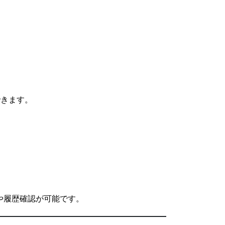
できます。
理や履歴確認が可能です。