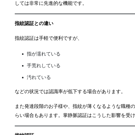
しては非常に先進的な機能です。
指紋認証との違い
指紋認証は手軽で便利ですが、
指が濡れている
手荒れしている
汚れている
などの状況では認識率が低下する場合があります。
また発達段階のお子様や、指紋が薄くなるような職種
らい場合もあります。掌静脈認証はこうした影響を受