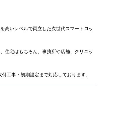
ィを高いレベルで両立した次世代スマートロッ
り、住宅はもちろん、事務所や店舗、クリニッ
販売・取付工事・初期設定まで対応しております。