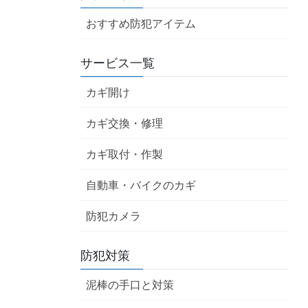
おすすめ防犯アイテム
サービス一覧
カギ開け
カギ交換・修理
カギ取付・作製
自動車・バイクのカギ
防犯カメラ
防犯対策
泥棒の手口と対策