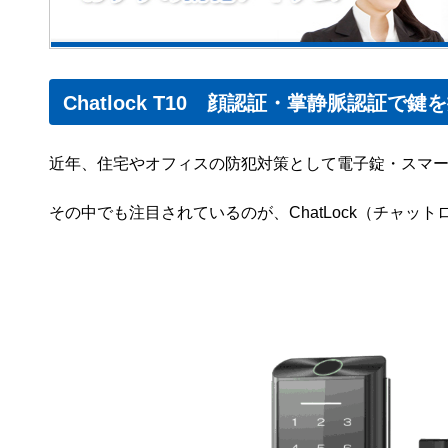
Chatlock T10 顔認証・掌静脈認証で
近年、住宅やオフィスの防犯対策として電子錠・スマ
その中でも注目されているのが、ChatLock（チャット