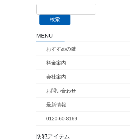
検索
MENU
おすすめの鍵
料金案内
会社案内
お問い合わせ
最新情報
0120-60-8169
防犯アイテム