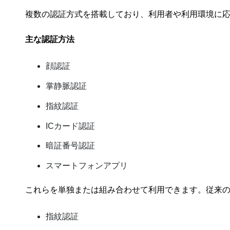
複数の認証方式を搭載しており、利用者や利用環境に
主な認証方法
顔認証
掌静脈認証
指紋認証
ICカード認証
暗証番号認証
スマートフォンアプリ
これらを単独または組み合わせて利用できます。従来の
指紋認証