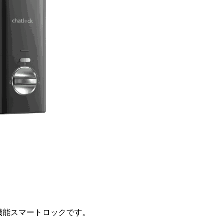
た高機能スマートロックです。